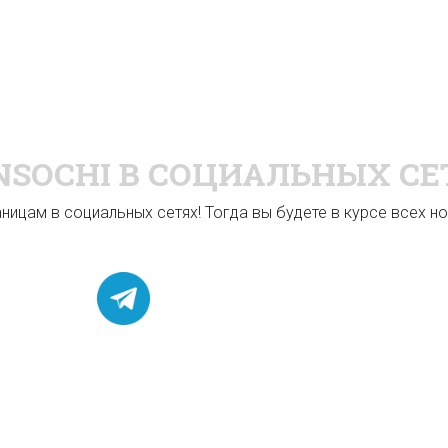
NSOCHI
В СОЦИАЛЬНЫХ СЕ
ицам в социальных сетях! Тогда вы будете в курсе всех нов