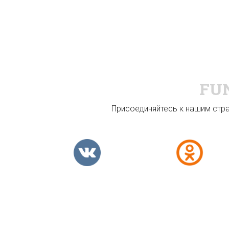
FU
Присоединяйтесь к нашим стран