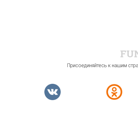
FU
Присоединяйтесь к нашим стран