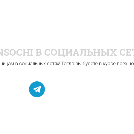
NSOCHI
В СОЦИАЛЬНЫХ СЕ
ицам в социальных сетях! Тогда вы будете в курсе всех нов