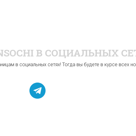
NSOCHI
В СОЦИАЛЬНЫХ СЕ
ицам в социальных сетях! Тогда вы будете в курсе всех нов