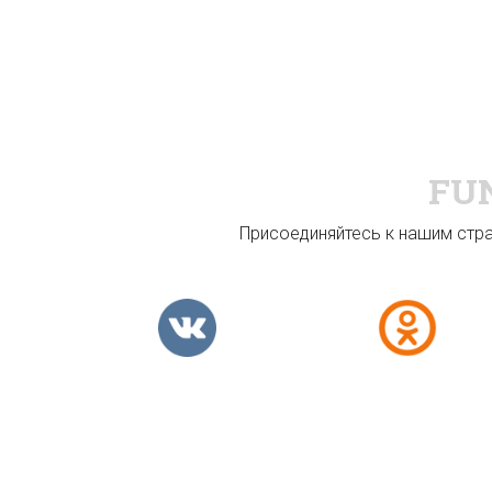
FU
Присоединяйтесь к нашим стран