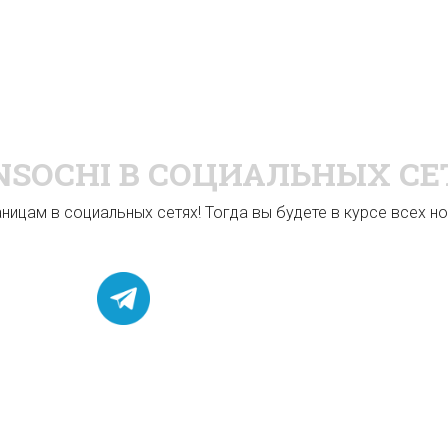
NSOCHI
В СОЦИАЛЬНЫХ СЕ
ицам в социальных сетях! Тогда вы будете в курсе всех нов