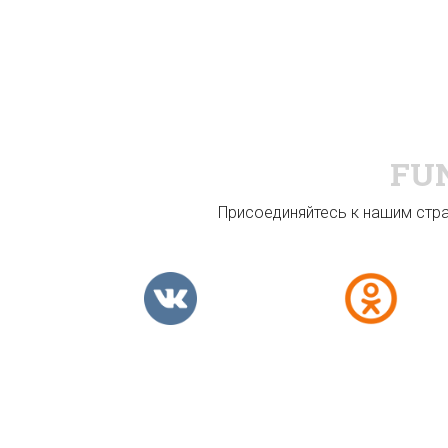
FU
Присоединяйтесь к нашим стран