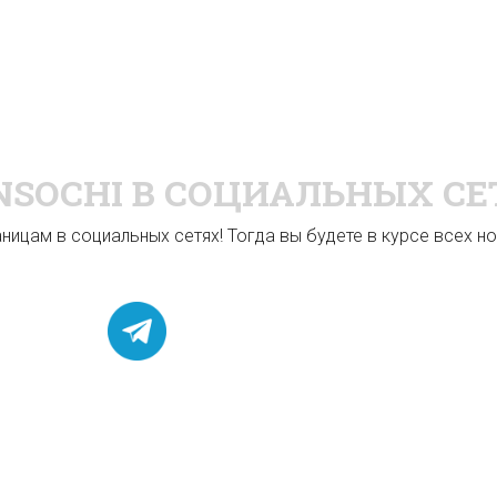
NSOCHI
В СОЦИАЛЬНЫХ СЕ
ицам в социальных сетях! Тогда вы будете в курсе всех нов