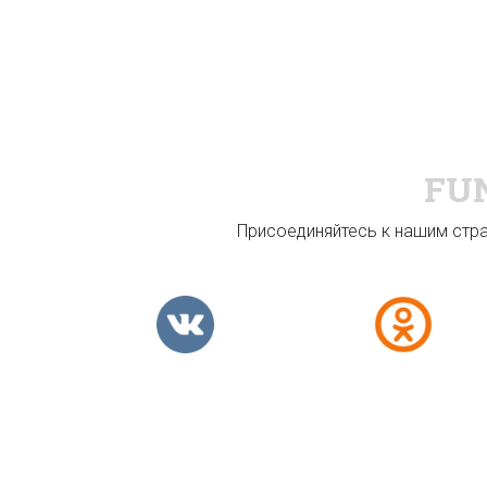
FU
Присоединяйтесь к нашим стран