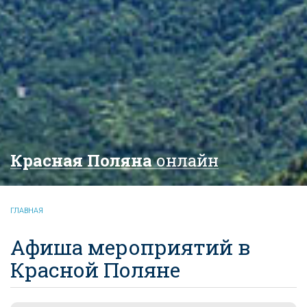
Красная Поляна
онлайн
ГЛАВНАЯ
Афиша мероприятий в
Красной Поляне