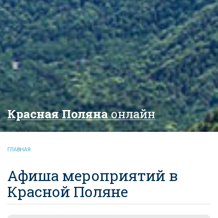
Красная Поляна
онлайн
ГЛАВНАЯ
Афиша мероприятий в
Красной Поляне