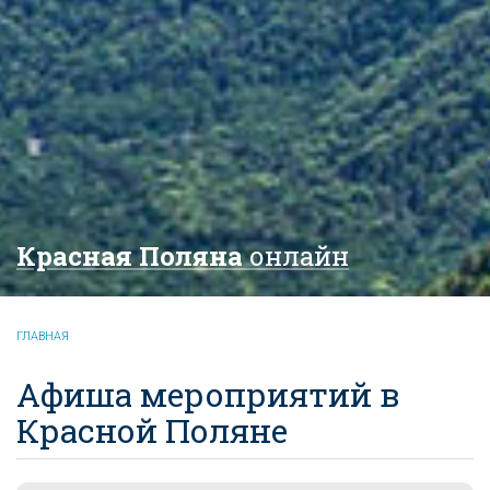
Красная Поляна
онлайн
ГЛАВНАЯ
Афиша мероприятий в
Красной Поляне