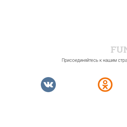
FU
Присоединяйтесь к нашим стран