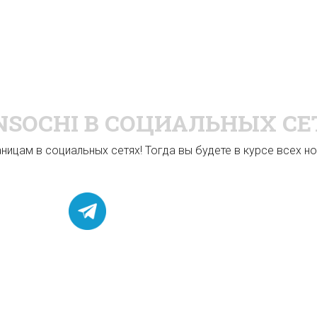
NSOCHI
В СОЦИАЛЬНЫХ СЕ
ицам в социальных сетях! Тогда вы будете в курсе всех нов