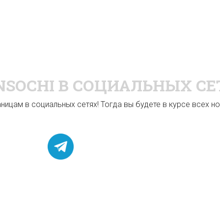
NSOCHI
В СОЦИАЛЬНЫХ СЕ
ицам в социальных сетях! Тогда вы будете в курсе всех нов