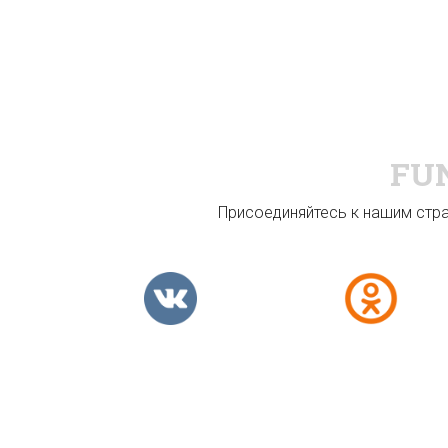
FU
Присоединяйтесь к нашим стран