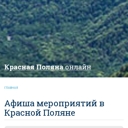
Красная Поляна
онлайн
ГЛАВНАЯ
Афиша мероприятий в
Красной Поляне