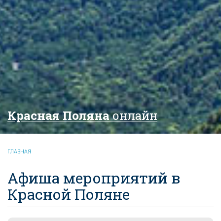
Красная Поляна
онлайн
ГЛАВНАЯ
Афиша мероприятий в
Красной Поляне