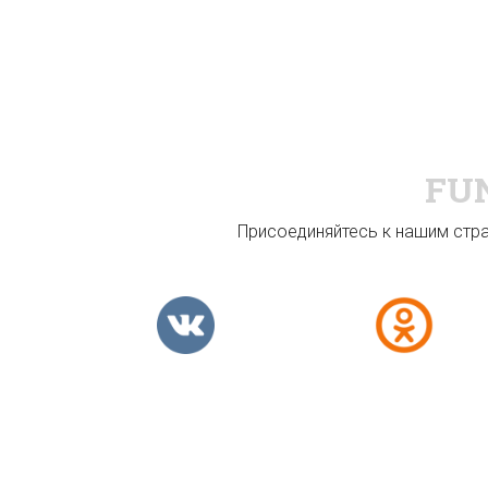
FU
Присоединяйтесь к нашим стран