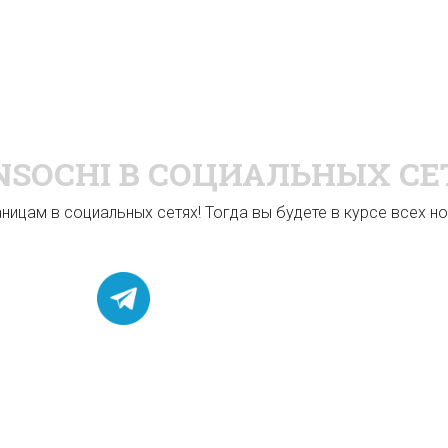
NSOCHI
В СОЦИАЛЬНЫХ СЕ
ицам в социальных сетях! Тогда вы будете в курсе всех нов