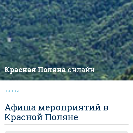
Красная Поляна
онлайн
ГЛАВНАЯ
Афиша мероприятий в
Красной Поляне