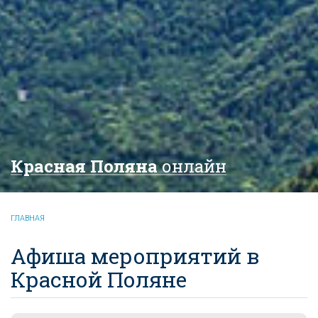
Красная Поляна
онлайн
ГЛАВНАЯ
Афиша мероприятий в
Красной Поляне