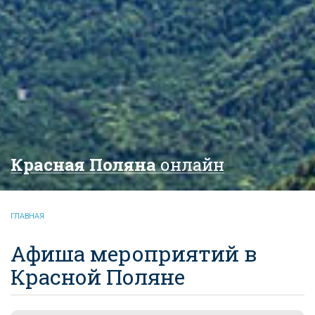
Красная Поляна
онлайн
ГЛАВНАЯ
Афиша мероприятий в
Красной Поляне