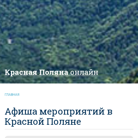
Красная Поляна
онлайн
ГЛАВНАЯ
Афиша мероприятий в
Красной Поляне