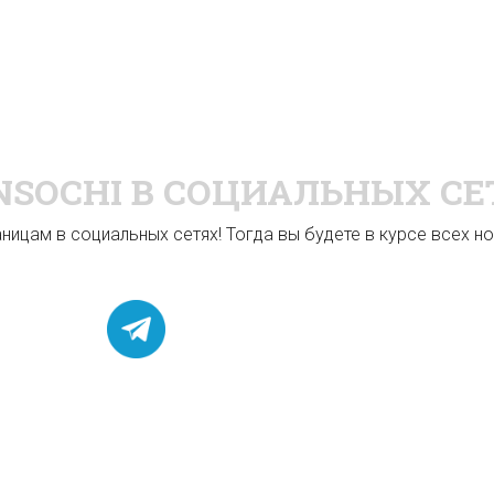
NSOCHI
В СОЦИАЛЬНЫХ СЕ
ицам в социальных сетях! Тогда вы будете в курсе всех нов