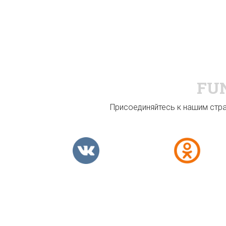
FU
Присоединяйтесь к нашим стран