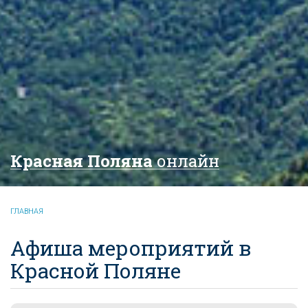
Красная Поляна
онлайн
ГЛАВНАЯ
Афиша мероприятий в
Красной Поляне