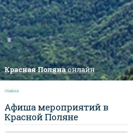
Красная Поляна
онлайн
ГЛАВНАЯ
Афиша мероприятий в
Красной Поляне