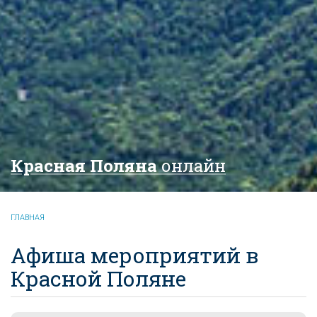
Красная Поляна
онлайн
ГЛАВНАЯ
Афиша мероприятий в
Красной Поляне