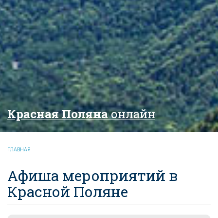
Красная Поляна
онлайн
ГЛАВНАЯ
Афиша мероприятий в
Красной Поляне