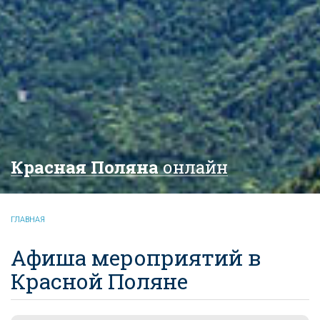
Красная Поляна
онлайн
ГЛАВНАЯ
Афиша мероприятий в
Красной Поляне