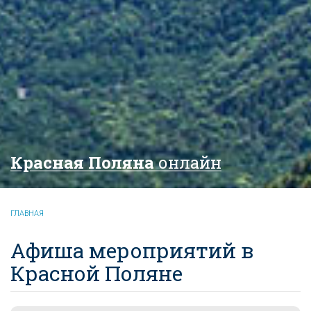
Красная Поляна
онлайн
ГЛАВНАЯ
Афиша мероприятий в
Красной Поляне