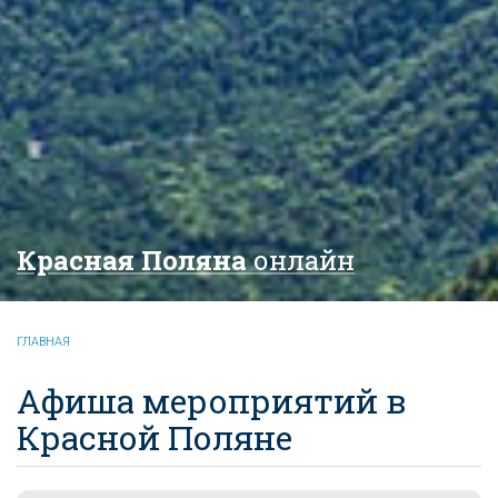
Красная Поляна
онлайн
ГЛАВНАЯ
Афиша мероприятий в
Красной Поляне