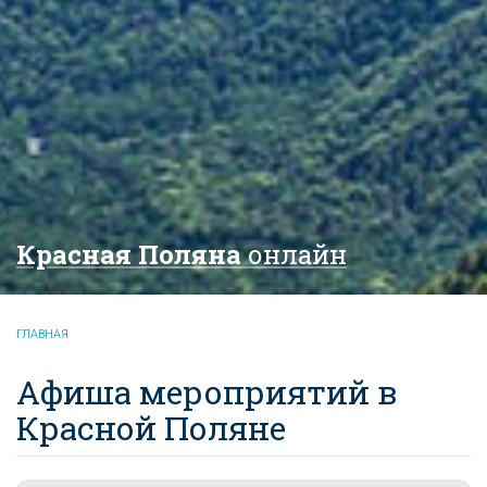
Красная Поляна
онлайн
ГЛАВНАЯ
Афиша мероприятий в
Красной Поляне