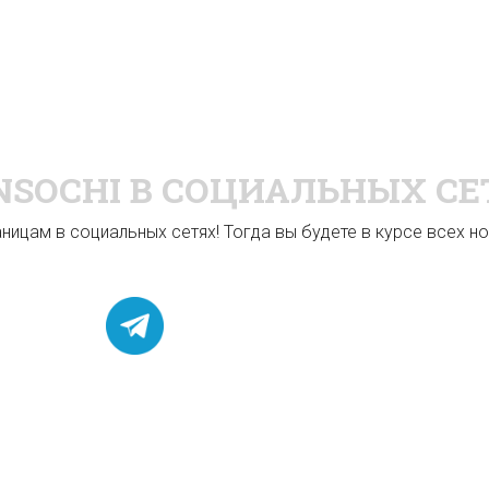
NSOCHI
В СОЦИАЛЬНЫХ СЕ
ицам в социальных сетях! Тогда вы будете в курсе всех нов