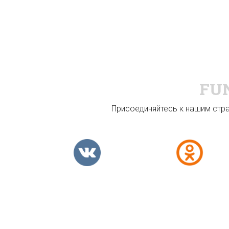
FU
Присоединяйтесь к нашим стран