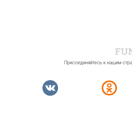
FU
Присоединяйтесь к нашим стран