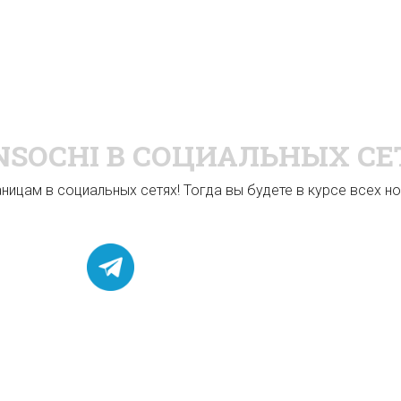
NSOCHI
В СОЦИАЛЬНЫХ СЕ
ицам в социальных сетях! Тогда вы будете в курсе всех нов