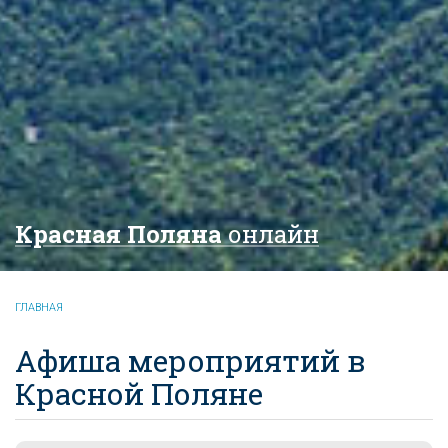
Красная Поляна
онлайн
ГЛАВНАЯ
Афиша мероприятий в
Красной Поляне