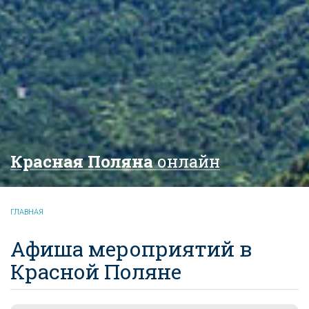
Красная Поляна
онлайн
ГЛАВНАЯ
Афиша мероприятий в
Красной Поляне