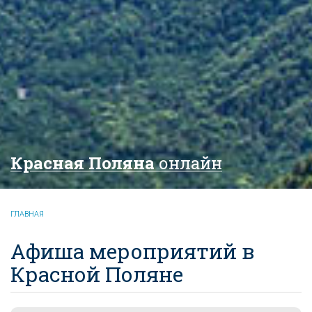
Красная Поляна
онлайн
ГЛАВНАЯ
Афиша мероприятий в
Красной Поляне