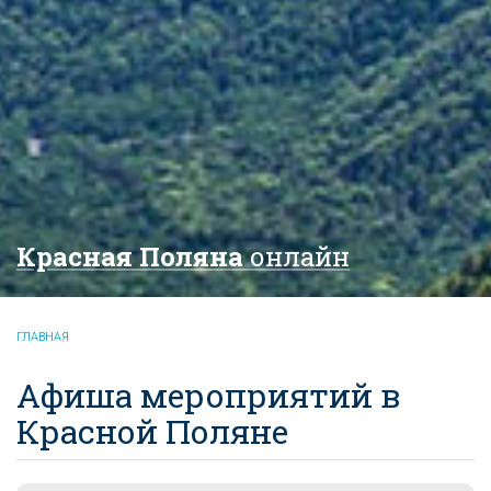
Красная Поляна
онлайн
ГЛАВНАЯ
Афиша мероприятий в
Красной Поляне