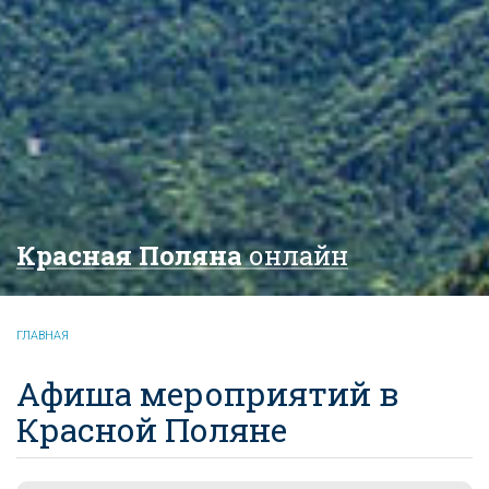
Красная Поляна
онлайн
ГЛАВНАЯ
Афиша мероприятий в
Красной Поляне