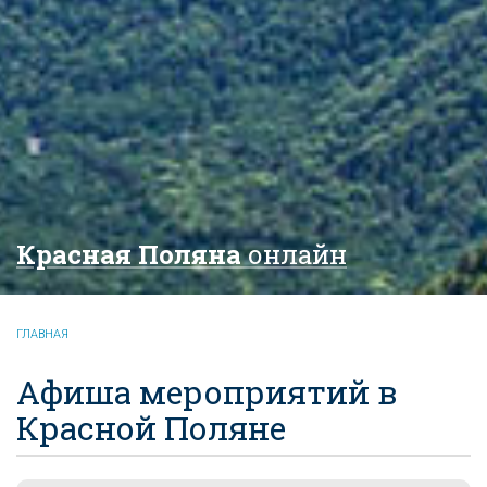
Красная Поляна
онлайн
ГЛАВНАЯ
Афиша мероприятий в
Красной Поляне