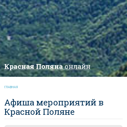
Красная Поляна
онлайн
ГЛАВНАЯ
Афиша мероприятий в
Красной Поляне