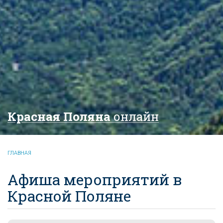
Красная Поляна
онлайн
ГЛАВНАЯ
Афиша мероприятий в
Красной Поляне