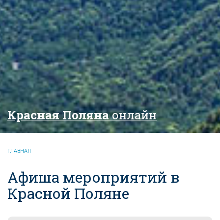
Красная Поляна
онлайн
ГЛАВНАЯ
Афиша мероприятий в
Красной Поляне