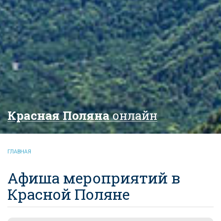
Красная Поляна
онлайн
ГЛАВНАЯ
Афиша мероприятий в
Красной Поляне