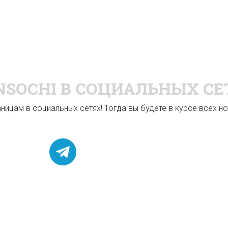
NSOCHI
В СОЦИАЛЬНЫХ СЕ
ицам в социальных сетях! Тогда вы будете в курсе всех нов