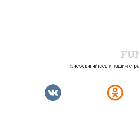
FU
Присоединяйтесь к нашим стран