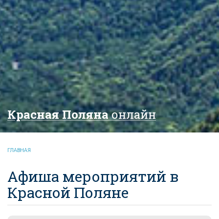
Красная Поляна
онлайн
ГЛАВНАЯ
Афиша мероприятий в
Красной Поляне