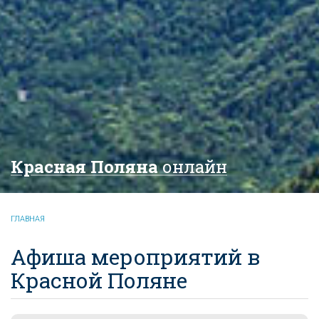
Красная Поляна
онлайн
ГЛАВНАЯ
Афиша мероприятий в
Красной Поляне