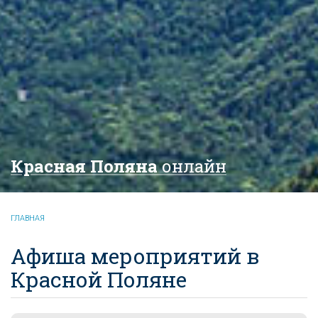
Красная Поляна
онлайн
ГЛАВНАЯ
Афиша мероприятий в
Красной Поляне