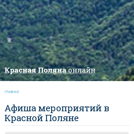
Красная Поляна
онлайн
ГЛАВНАЯ
Афиша мероприятий в
Красной Поляне