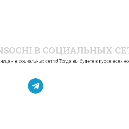
NSOCHI
В СОЦИАЛЬНЫХ СЕ
ицам в социальных сетях! Тогда вы будете в курсе всех нов