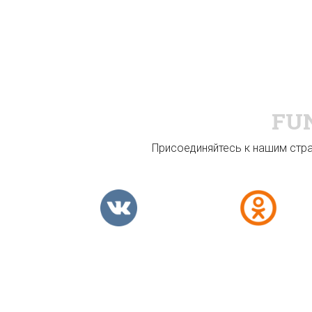
FU
Присоединяйтесь к нашим стран