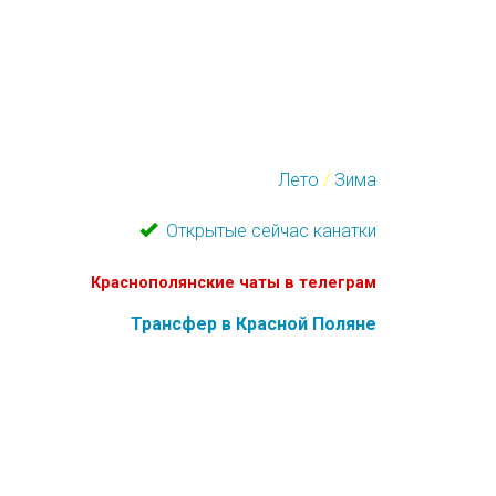
Лето
/
Зима
Открытые сейчас канатки
Краснополянские чаты в телеграм
Трансфер в Красной Поляне