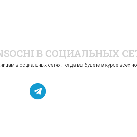
NSOCHI
В СОЦИАЛЬНЫХ СЕ
ицам в социальных сетях! Тогда вы будете в курсе всех нов