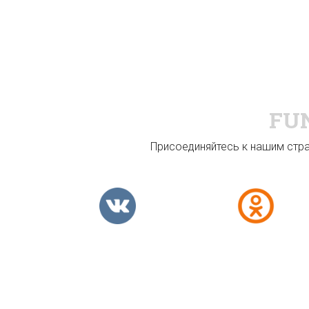
FU
Присоединяйтесь к нашим стран