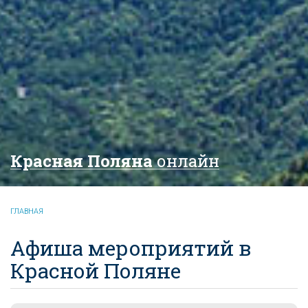
Красная Поляна
онлайн
ГЛАВНАЯ
Афиша мероприятий в
Красной Поляне