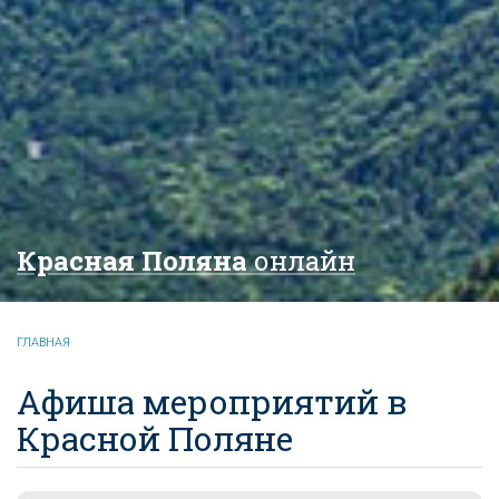
Красная Поляна
онлайн
ГЛАВНАЯ
Афиша мероприятий в
Красной Поляне