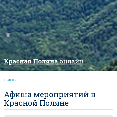
Красная Поляна
онлайн
ГЛАВНАЯ
Афиша мероприятий в
Красной Поляне