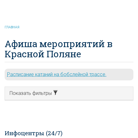
Красная Поляна
онлайн
ГЛАВНАЯ
Афиша мероприятий в
Красной Поляне
Расписание катаний на бобслейной трассе.
Показать фильтры
Инфоцентры (24/7)